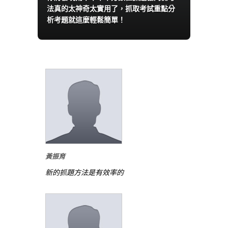
法真的太神奇太實用了，抓取考試重點分
析考題就這麼輕鬆簡單！
黃振育
新的抓題方法是有效率的