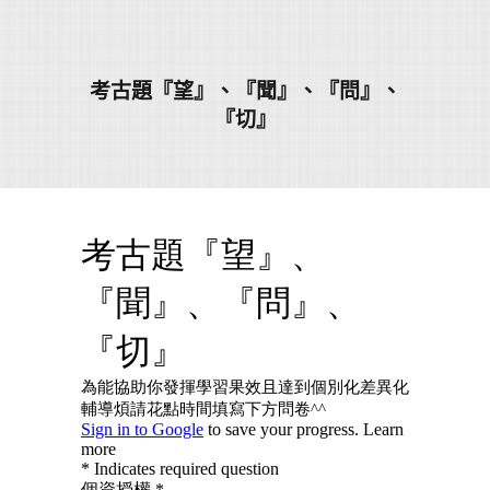
考古題『望』、『聞』、『問』、
『切』