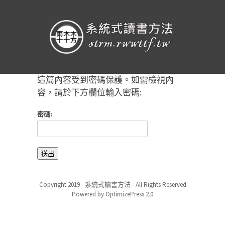
這篇內容受到密碼保護。如需檢視內
容，請於下方欄位輸入密碼:
密碼:
Copyright 2019 - 系統式讀書方法 - All Rights Reserved
Powered by OptimizePress 2.0