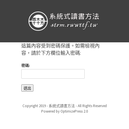
這篇內容受到密碼保護。如需檢視內
容，請於下方欄位輸入密碼:
密碼:
Copyright 2019 - 系統式讀書方法 - All Rights Reserved
Powered by OptimizePress 2.0