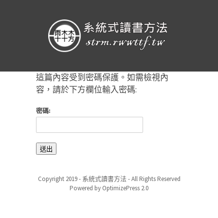
這篇內容受到密碼保護。如需檢視內
容，請於下方欄位輸入密碼:
密碼:
Copyright 2019 - 系統式讀書方法 - All Rights Reserved
Powered by OptimizePress 2.0