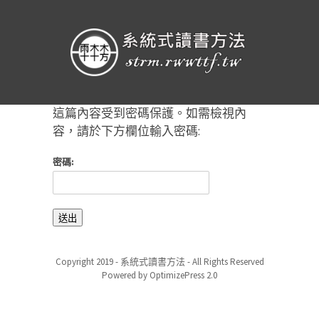
這篇內容受到密碼保護。如需檢視內
容，請於下方欄位輸入密碼:
密碼:
Copyright 2019 - 系統式讀書方法 - All Rights Reserved
Powered by OptimizePress 2.0