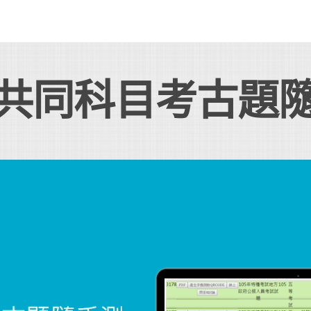
共同科目考古題