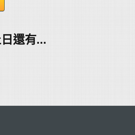
日還有...