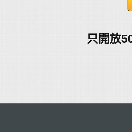
只開放50