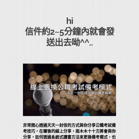
hi
信件約2~5分鐘內就會發
送出去呦^^..
非常開心透過天天一封信的方式與你分享公職考試備
考技巧，在爾後的線上分享，雨木木十十方將會與你
分享，如何透過系統式讀書方法來更換備考模式，也