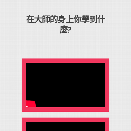
在大師的身上你學到什
麼?