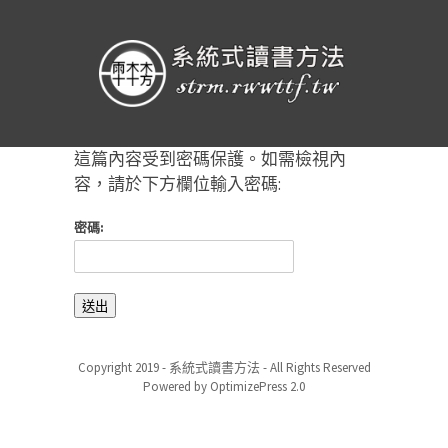
這篇內容受到密碼保護。如需檢視內
容，請於下方欄位輸入密碼:
密碼:
Copyright 2019 - 系統式讀書方法 - All Rights Reserved
Powered by OptimizePress 2.0